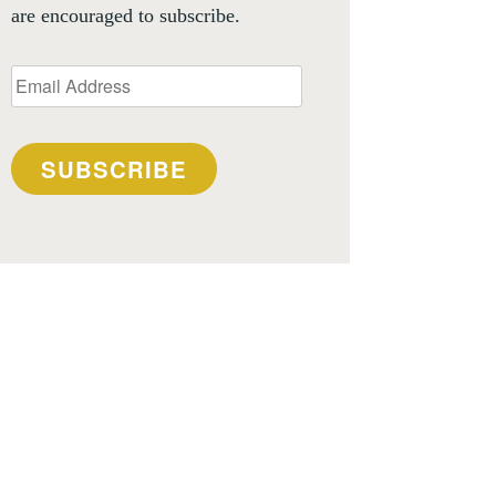
are encouraged to subscribe.
Email
Address
SUBSCRIBE