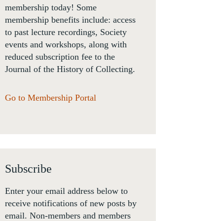
membership today! Some
membership benefits include: access
to past lecture recordings, Society
events and workshops, along with
reduced subscription fee to the
Journal of the History of Collecting.
Go to Membership Portal
Subscribe
Enter your email address below to
receive notifications of new posts by
email. Non-members and members