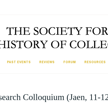
PAST EVENTS
REVIEWS
FORUM
RESOURCES
earch Colloquium (Jaen, 11-1