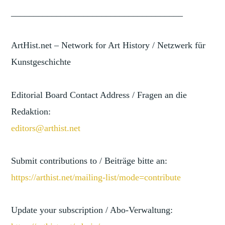
______________________________
________
ArtHist.net – Network for Art History / Netzwerk für
Kunstgeschichte
Editorial Board Contact Address / Fragen an die
Redaktion:
editors@arthist.net
Submit contributions to / Beiträge bitte an:
https://arthist.net/mailing-li
st/mode=contribute
Update your subscription / Abo-Verwaltung: