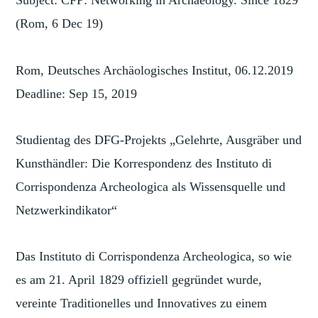
Subject: CFP: Networking in Archaeology. Since 1829
(Rom, 6 Dec 19)
Rom, Deutsches Archäologisches Institut, 06.12.2019
Deadline: Sep 15, 2019
Studientag des DFG-Projekts „Gelehrte, Ausgräber und
Kunsthändler: Die Korrespondenz des Instituto di
Corrispondenza Archeologica als Wissensquelle und
Netzwerkindikator“
Das Instituto di Corrispondenza Archeologica, so wie
es am 21. April 1829 offiziell gegründet wurde,
vereinte Traditionelles und Innovatives zu einem