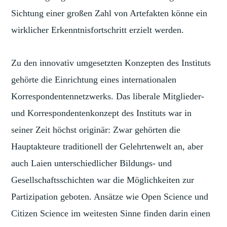
Sichtung einer großen Zahl von Artefakten könne ein
wirklicher Erkenntnisfortschritt erzielt werden.
Zu den innovativ umgesetzten Konzepten des Instituts
gehörte die Einrichtung eines internationalen
Korrespondentennetzwerks. Das liberale Mitglieder-
und Korrespondentenkonzept des Instituts war in
seiner Zeit höchst originär: Zwar gehörten die
Hauptakteure traditionell der Gelehrtenwelt an, aber
auch Laien unterschiedlicher Bildungs- und
Gesellschaftsschichten war die Möglichkeiten zur
Partizipation geboten. Ansätze wie Open Science und
Citizen Science im weitesten Sinne finden darin einen