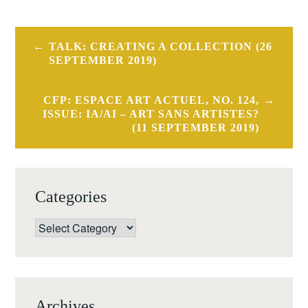
Post
TALK: CREATING A COLLECTION (26
navigation
SEPTEMBER 2019)
CFP: ESPACE ART ACTUEL, NO. 124,
ISSUE: IA/AI – ART SANS ARTISTES?
(11 SEPTEMBER 2019)
Categories
Categories
Archives