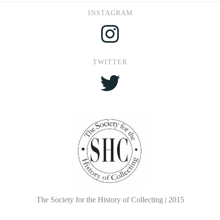
INSTAGRAM
Instagram
TWITTER
Twitter
The Society for the History of Collecting | 2015