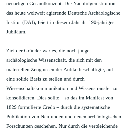
neuartigen Gesamtkonzept. Die Nachfolgeinstitution,
das heute weltweit agierende Deutsche Archäologische
Institut (DAI), feiert in diesem Jahr ihr 190-jähriges
Jubiläum.
Ziel der Gründer war es, die noch junge
archäologische Wissenschaft, die sich mit den
materiellen Zeugnissen der Antike beschäftigte, auf
eine solide Basis zu stellen und durch
Wissenschaftskommunikation und Wissenstransfer zu
konsolidieren. Dies sollte – so das im Manifest von
1829 formulierte Credo – durch die systematische
Publikation von Neufunden und neuen archäologischen
Forschungen geschehen. Nur durch die vergleichende