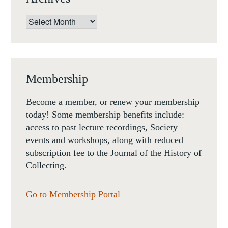
Archives
Membership
Become a member, or renew your membership
today! Some membership benefits include:
access to past lecture recordings, Society
events and workshops, along with reduced
subscription fee to the Journal of the History of
Collecting.
Go to Membership Portal