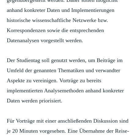
anhand konkreter Daten und Implementierungen
historische wissenschaftliche Netzwerke bzw.
Korrespondenzen sowie die entsprechenden
Datenanalysen vorgestellt werden.
Der Studientag soll genutzt werden, um Beiträge im
Umfeld der genannten Thematiken und verwandter
Aspekte zu vereinigen. Vorträge zu bereits
implementierten Analysemethoden anhand konkreter
Daten werden priorisiert.
Für Vorträge mit einer anschließenden Diskussion sind
je 20 Minuten vorgesehen. Eine Übernahme der Reise-