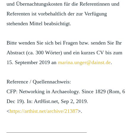
und Übernachtungskosten für die Referentinnen und
Referenten ist vorbehaltlich der zur Verfügung
stehenden Mittel beabsichtigt.
Bitte wenden Sie sich bei Fragen bzw. senden Sie Ihr
Abstract (ca. 300 Wörter) und ein kurzes CV bis zum
15. September 2019 an
marina.unger@dainst.de
.
Reference / Quellennachweis:
CFP: Networking in Archaeology. Since 1829 (Rom, 6
Dec 19). In: ArtHist.net, Sep 2, 2019.
<
https://arthist.net/archive/2
1387
>.
______________________________