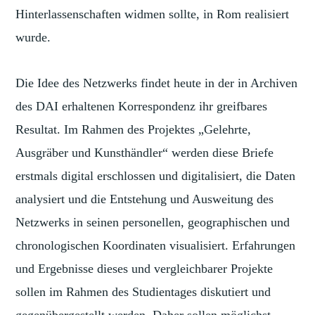
Hinterlassenschaften widmen sollte, in Rom realisiert
wurde.
Die Idee des Netzwerks findet heute in der in Archiven
des DAI erhaltenen Korrespondenz ihr greifbares
Resultat. Im Rahmen des Projektes „Gelehrte,
Ausgräber und Kunsthändler“ werden diese Briefe
erstmals digital erschlossen und digitalisiert, die Daten
analysiert und die Entstehung und Ausweitung des
Netzwerks in seinen personellen, geographischen und
chronologischen Koordinaten visualisiert. Erfahrungen
und Ergebnisse dieses und vergleichbarer Projekte
sollen im Rahmen des Studientages diskutiert und
gegenübergestellt werden. Daher sollen möglichst