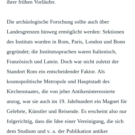
ihrer frühen Vorläufer.
Die archäologische Forschung sollte auch über
Landesgrenzen hinweg ermöglicht werden: Sektionen
des Instituts wurden in Rom, Paris, London und Bonn
gegründet; die Institutssprachen waren Italienisch,
Französisch und Latein. Doch war nicht zuletzt der
Standort Rom ein entscheidender Faktor. Als
kosmopolitische Metropole und Hauptstadt des
Kirchenstaates, die von jeher Antikeninteressierte
anzog, war sie auch im 19. Jahrhundert ein Magnet für
Gelehrte, Künstler und Reisende. Es erscheint also nur
folgerichtig, dass die Idee einer Vereinigung, die sich
dem Studium und v. a. der Publikation antiker