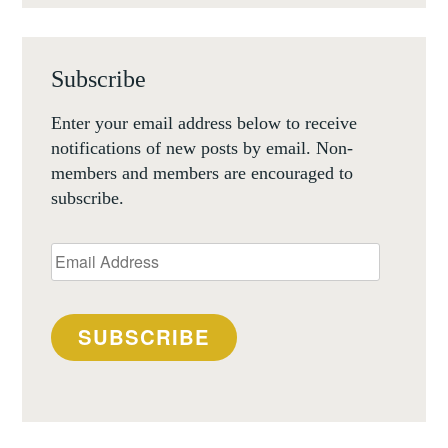
Subscribe
Enter your email address below to receive
notifications of new posts by email. Non-
members and members are encouraged to
subscribe.
Email
Address
SUBSCRIBE