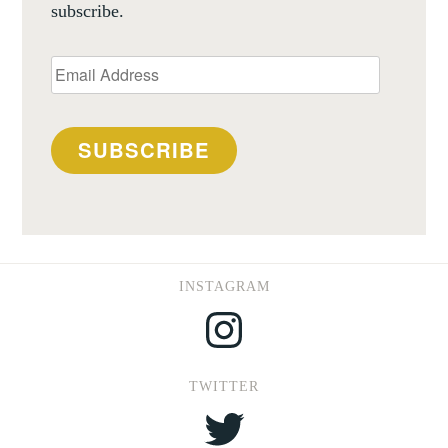
subscribe.
Email
Address
SUBSCRIBE
INSTAGRAM
Instagram
TWITTER
Twitter