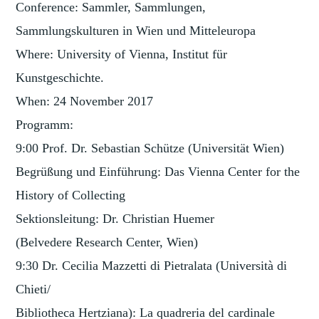
Conference: Sammler, Sammlungen,
Sammlungskulturen in Wien und Mitteleuropa
Where: University of Vienna, Institut für
Kunstgeschichte.
When: 24 November 2017
Programm:
9:00 Prof. Dr. Sebastian Schütze (Universität Wien)
Begrüßung und Einführung: Das Vienna Center for the
History of Collecting
Sektionsleitung: Dr. Christian Huemer
(Belvedere Research Center, Wien)
9:30 Dr. Cecilia Mazzetti di Pietralata (Università di
Chieti/
Bibliotheca Hertziana): La quadreria del cardinale