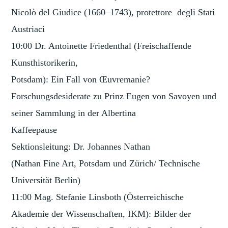
Nicolò del Giudice (1660–1743), protettore degli Stati
Austriaci
10:00 Dr. Antoinette Friedenthal (Freischaffende
Kunsthistorikerin,
Potsdam): Ein Fall von Œuvremanie?
Forschungsdesiderate zu Prinz Eugen von Savoyen und
seiner Sammlung in der Albertina
Kaffeepause
Sektionsleitung: Dr. Johannes Nathan
(Nathan Fine Art, Potsdam und Zürich/ Technische
Universität Berlin)
11:00 Mag. Stefanie Linsboth (Österreichische
Akademie der Wissenschaften, IKM): Bilder der