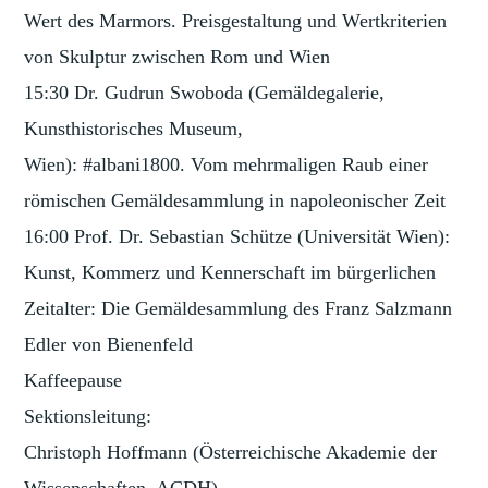
Wert des Marmors. Preisgestaltung und Wertkriterien
von Skulptur zwischen Rom und Wien
15:30 Dr. Gudrun Swoboda (Gemäldegalerie,
Kunsthistorisches Museum,
Wien): #albani1800. Vom mehrmaligen Raub einer
römischen Gemäldesammlung in napoleonischer Zeit
16:00 Prof. Dr. Sebastian Schütze (Universität Wien):
Kunst, Kommerz und Kennerschaft im bürgerlichen
Zeitalter: Die Gemäldesammlung des Franz Salzmann
Edler von Bienenfeld
Kaffeepause
Sektionsleitung:
Christoph Hoffmann (Österreichische Akademie der