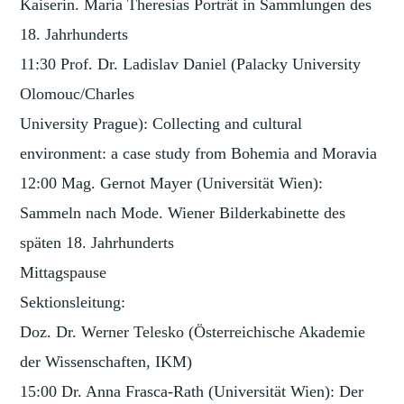
Kaiserin. Maria Theresias Porträt in Sammlungen des
18. Jahrhunderts
11:30 Prof. Dr. Ladislav Daniel (Palacky University
Olomouc/Charles
University Prague): Collecting and cultural
environment: a case study from Bohemia and Moravia
12:00 Mag. Gernot Mayer (Universität Wien):
Sammeln nach Mode. Wiener Bilderkabinette des
späten 18. Jahrhunderts
Mittagspause
Sektionsleitung:
Doz. Dr. Werner Telesko (Österreichische Akademie
der Wissenschaften, IKM)
15:00 Dr. Anna Frasca-Rath (Universität Wien): Der