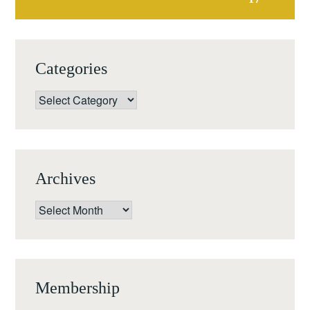
Categories
Categories
Archives
Archives
Membership