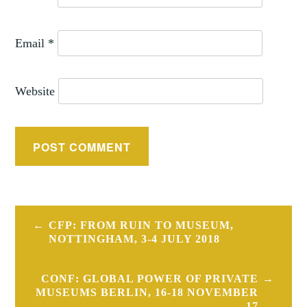
Email
*
Website
Post
CFP: FROM RUIN TO MUSEUM,
navigation
NOTTINGHAM, 3-4 JULY 2018
CONF: GLOBAL POWER OF PRIVATE
MUSEUMS BERLIN, 16-18 NOVEMBER
17