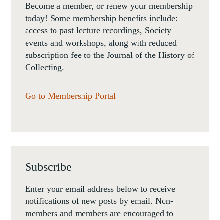
Become a member, or renew your membership
today! Some membership benefits include:
access to past lecture recordings, Society
events and workshops, along with reduced
subscription fee to the Journal of the History of
Collecting.
Go to Membership Portal
Subscribe
Enter your email address below to receive
notifications of new posts by email. Non-
members and members are encouraged to