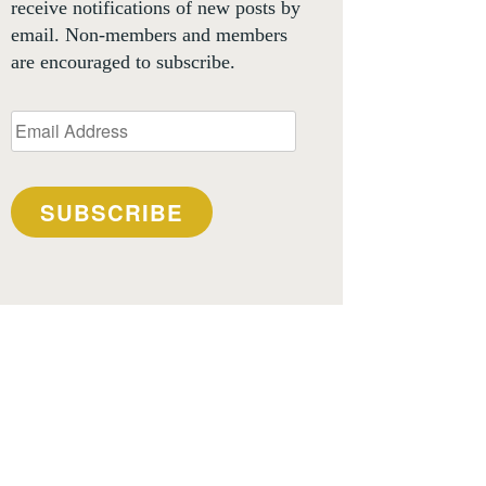
receive notifications of new posts by
email. Non-members and members
are encouraged to subscribe.
Email
Address
SUBSCRIBE