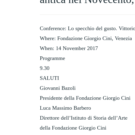
HISTORY
OF
COLLECTING
Conference: Lo specchio del gusto. Vittorio
Where: Fondazione Giorgio Cini, Venezia
When: 14 November 2017
Programme
9.30
SALUTI
Giovanni Bazoli
Presidente della Fondazione Giorgio Cini
Luca Massimo Barbero
Direttore dell’Istituto di Storia dell’Arte
della Fondazione Giorgio Cini