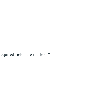
equired fields are marked
*