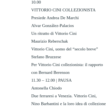
10.00
VITTORIO CINI COLLEZIONISTA
Presiede Andrea De Marchi
Alvar González-Palacios
Un ritratto di Vittorio Cini
Maurizio Reberschak
Vittorio Cini, uomo del “secolo breve”
Stefano Bruzzese
Per Vittorio Cini collezionista: il rapporto
con Bernard Berenson
11.30 – 12.00 | PAUSA
Antonella Chiodo
Due ferraresi a Venezia. Vittorio Cini,
Nino Barbantini e la loro idea di collezione