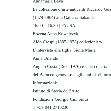
Annamaria Bava
La collezione d’arte antica di Riccardo Gua
(1879-1964) alla Galleria Sabauda
16.00 – 16.30 | PAUSA
Bozena Anna Kowalczyk
Aldo Crespi (1885-1978) collezionista.
L’intervista alla figlia Giulia Maria
Anna Orlando
Angelo Costa (1901-1976) e la riscoperta
del Barocco genovese negli anni di Vittorio
Informazioni:
Istituto di Storia dell’Arte
Fondazione Giorgio Cini onlus
T +39 041 2710230