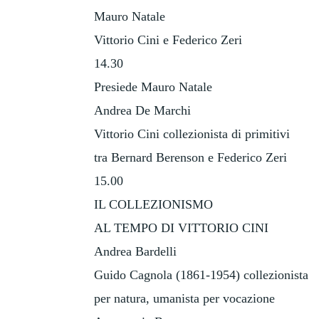
Mauro Natale
Vittorio Cini e Federico Zeri
14.30
Presiede Mauro Natale
Andrea De Marchi
Vittorio Cini collezionista di primitivi
tra Bernard Berenson e Federico Zeri
15.00
IL COLLEZIONISMO
AL TEMPO DI VITTORIO CINI
Andrea Bardelli
Guido Cagnola (1861-1954) collezionista
per natura, umanista per vocazione