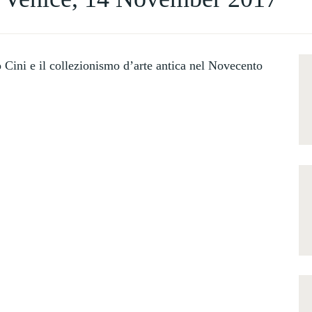
 Cini e il collezionismo d’arte antica nel Novecento