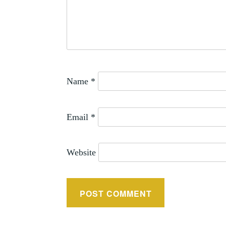
Name
*
Email
*
Website