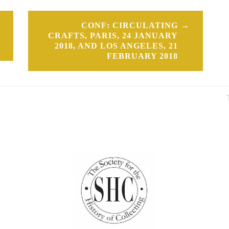
CONF: CIRCULATING
CRAFTS, PARIS, 24 JANUARY
2018, AND LOS ANGELES, 21
FEBRUARY 2018