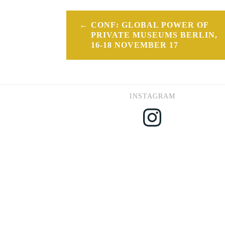
Post
CONF: GLOBAL POWER OF
navigation
PRIVATE MUSEUMS BERLIN,
16-18 NOVEMBER 17
INSTAGRAM
Instagram