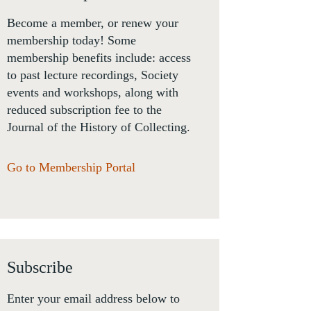
Become a member, or renew your
membership today! Some
membership benefits include: access
to past lecture recordings, Society
events and workshops, along with
reduced subscription fee to the
Journal of the History of Collecting.
Go to Membership Portal
Subscribe
Enter your email address below to