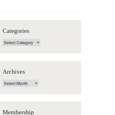
Categories
Categories
Archives
Archives
Membership