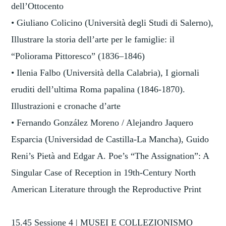
dell’Ottocento
• Giuliano Colicino (Università degli Studi di Salerno),
Illustrare la storia dell’arte per le famiglie: il
“Poliorama Pittoresco” (1836–1846)
• Ilenia Falbo (Università della Calabria), I giornali
eruditi dell’ultima Roma papalina (1846-1870).
Illustrazioni e cronache d’arte
• Fernando González Moreno / Alejandro Jaquero
Esparcia (Universidad de Castilla-La Mancha), Guido
Reni’s Pietà and Edgar A. Poe’s “The Assignation”: A
Singular Case of Reception in 19th-Century North
American Literature through the Reproductive Print
15.45 Sessione 4 | MUSEI E COLLEZIONISMO