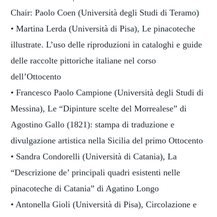
Chair: Paolo Coen (Università degli Studi di Teramo)
• Martina Lerda (Università di Pisa), Le pinacoteche
illustrate. L’uso delle riproduzioni in cataloghi e guide
delle raccolte pittoriche italiane nel corso
dell’Ottocento
• Francesco Paolo Campione (Università degli Studi di
Messina), Le “Dipinture scelte del Morrealese” di
Agostino Gallo (1821): stampa di traduzione e
divulgazione artistica nella Sicilia del primo Ottocento
• Sandra Condorelli (Università di Catania), La
“Descrizione de’ principali quadri esistenti nelle
pinacoteche di Catania” di Agatino Longo
• Antonella Gioli (Università di Pisa), Circolazione e