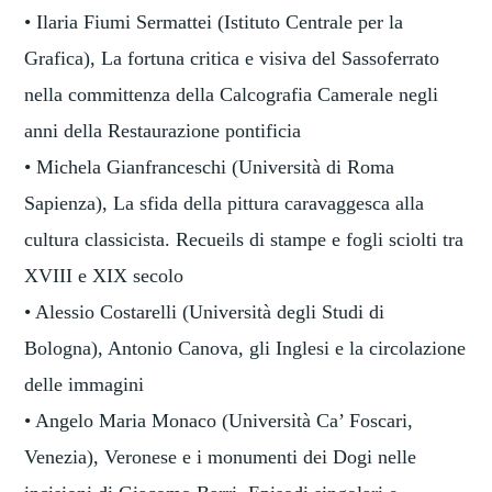
• Ilaria Fiumi Sermattei (Istituto Centrale per la
Grafica), La fortuna critica e visiva del Sassoferrato
nella committenza della Calcografia Camerale negli
anni della Restaurazione pontificia
• Michela Gianfranceschi (Università di Roma
Sapienza), La sfida della pittura caravaggesca alla
cultura classicista. Recueils di stampe e fogli sciolti tra
XVIII e XIX secolo
• Alessio Costarelli (Università degli Studi di
Bologna), Antonio Canova, gli Inglesi e la circolazione
delle immagini
• Angelo Maria Monaco (Università Ca’ Foscari,
Venezia), Veronese e i monumenti dei Dogi nelle