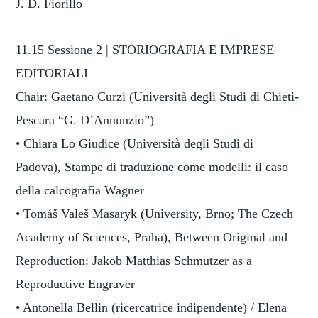
J. D. Fiorillo
11.15 Sessione 2 | STORIOGRAFIA E IMPRESE
EDITORIALI
Chair: Gaetano Curzi (Università degli Studi di Chieti-
Pescara “G. D’Annunzio”)
• Chiara Lo Giudice (Università degli Studi di
Padova), Stampe di traduzione come modelli: il caso
della calcografia Wagner
• Tomáš Valeš Masaryk (University, Brno; The Czech
Academy of Sciences, Praha), Between Original and
Reproduction: Jakob Matthias Schmutzer as a
Reproductive Engraver
• Antonella Bellin (ricercatrice indipendente) / Elena