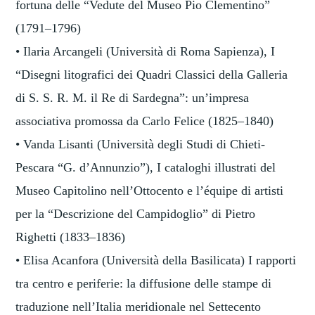
fortuna delle “Vedute del Museo Pio Clementino”
(1791–1796)
• Ilaria Arcangeli (Università di Roma Sapienza), I
“Disegni litografici dei Quadri Classici della Galleria
di S. S. R. M. il Re di Sardegna”: un’impresa
associativa promossa da Carlo Felice (1825–1840)
• Vanda Lisanti (Università degli Studi di Chieti-
Pescara “G. d’Annunzio”), I cataloghi illustrati del
Museo Capitolino nell’Ottocento e l’équipe di artisti
per la “Descrizione del Campidoglio” di Pietro
Righetti (1833–1836)
• Elisa Acanfora (Università della Basilicata) I rapporti
tra centro e periferie: la diffusione delle stampe di
traduzione nell’Italia meridionale nel Settecento