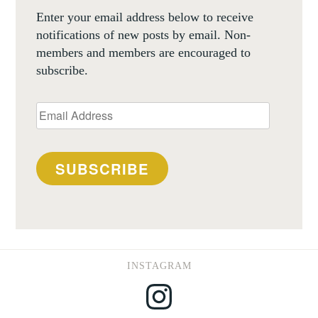
Enter your email address below to receive
notifications of new posts by email. Non-
members and members are encouraged to
subscribe.
Email
Address
SUBSCRIBE
INSTAGRAM
Instagram