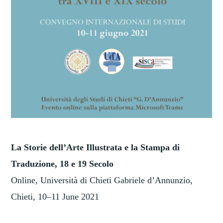
La Storie dell’Arte Illustrata e la Stampa di
Traduzione, 18 e 19 Secolo
Online, Università di Chieti Gabriele d’Annunzio,
Chieti, 10–11 June 2021