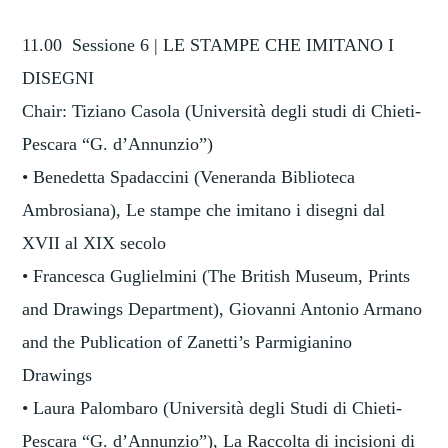
11.00 Sessione 6 | LE STAMPE CHE IMITANO I
DISEGNI
Chair: Tiziano Casola (Università degli studi di Chieti-
Pescara “G. d’Annunzio”)
• Benedetta Spadaccini (Veneranda Biblioteca
Ambrosiana), Le stampe che imitano i disegni dal
XVII al XIX secolo
• Francesca Guglielmini (The British Museum, Prints
and Drawings Department), Giovanni Antonio Armano
and the Publication of Zanetti’s Parmigianino
Drawings
• Laura Palombaro (Università degli Studi di Chieti-
Pescara “G. d’Annunzio”), La Raccolta di incisioni di