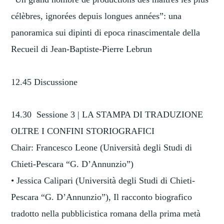
célèbres, ignorées depuis longues années”: una
panoramica sui dipinti di epoca rinascimentale della
Recueil di Jean-Baptiste-Pierre Lebrun
12.45 Discussione
14.30 Sessione 3 | LA STAMPA DI TRADUZIONE
OLTRE I CONFINI STORIOGRAFICI
Chair: Francesco Leone (Università degli Studi di
Chieti-Pescara “G. D’Annunzio”)
• Jessica Calipari (Università degli Studi di Chieti-
Pescara “G. D’Annunzio”), Il racconto biografico
tradotto nella pubblicistica romana della prima metà