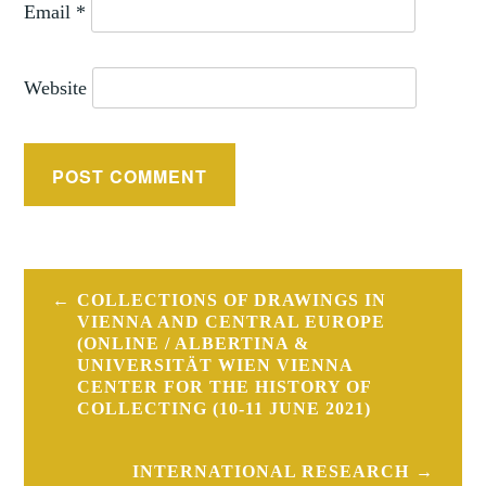
Email
*
Website
Post
COLLECTIONS OF DRAWINGS IN
navigation
VIENNA AND CENTRAL EUROPE
(ONLINE / ALBERTINA &
UNIVERSITÄT WIEN VIENNA
CENTER FOR THE HISTORY OF
COLLECTING (10-11 JUNE 2021)
INTERNATIONAL RESEARCH