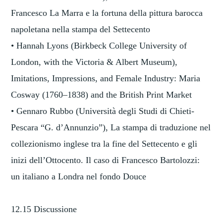
Francesco La Marra e la fortuna della pittura barocca
napoletana nella stampa del Settecento
• Hannah Lyons (Birkbeck College University of
London, with the Victoria & Albert Museum),
Imitations, Impressions, and Female Industry: Maria
Cosway (1760–1838) and the British Print Market
• Gennaro Rubbo (Università degli Studi di Chieti-
Pescara “G. d’Annunzio”), La stampa di traduzione nel
collezionismo inglese tra la fine del Settecento e gli
inizi dell’Ottocento. Il caso di Francesco Bartolozzi:
un italiano a Londra nel fondo Douce
12.15 Discussione