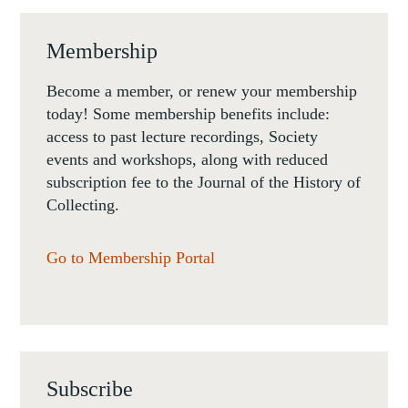
Membership
Become a member, or renew your membership
today! Some membership benefits include:
access to past lecture recordings, Society
events and workshops, along with reduced
subscription fee to the Journal of the History of
Collecting.
Go to Membership Portal
Subscribe