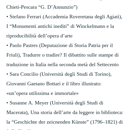
Chieti-Pescara “G. D’Annunzio”)
• Stefano Ferrari (Accademia Roveretana degli Agiati),
I “Monumenti antichi inediti” di Winckelmann e la
riproducibilità dell’opera d’arte
• Paolo Pastres (Deputazione di Storia Patria per il
Friuli), Tradurre o tradire? Il dibattito sulle stampe di
traduzione in Italia nella seconda metà del Settecento
• Sara Concilio (Università degli Studi di Torino),
Giovanni Gaetano Bottari e il libro illustrato:
«un’opera utilissima e immortale»
• Susanne A. Meyer (Università degli Studi di
Macerata), Una storia dell’arte da leggere in biblioteca:
la “Geschichte der zeicnenden Künste” (1796–1821) di