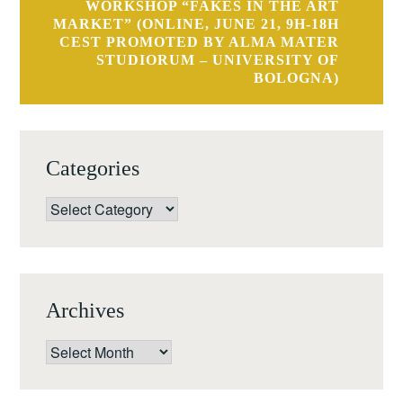
WORKSHOP “FAKES IN THE ART
MARKET” (ONLINE, JUNE 21, 9H-18H
CEST PROMOTED BY ALMA MATER
STUDIORUM – UNIVERSITY OF
BOLOGNA)
Categories
Categories
Archives
Archives