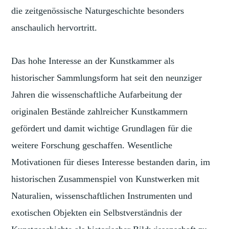
die zeitgenössische Naturgeschichte besonders
anschaulich hervortritt.
Das hohe Interesse an der Kunstkammer als
historischer Sammlungsform hat seit den neunziger
Jahren die wissenschaftliche Aufarbeitung der
originalen Bestände zahlreicher Kunstkammern
gefördert und damit wichtige Grundlagen für die
weitere Forschung geschaffen. Wesentliche
Motivationen für dieses Interesse bestanden darin, im
historischen Zusammenspiel von Kunstwerken mit
Naturalien, wissenschaftlichen Instrumenten und
exotischen Objekten ein Selbstverständnis der