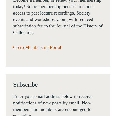
Become a member, or renew your membership
today! Some membership benefits include:
access to past lecture recordings, Society
events and workshops, along with reduced
subscription fee to the Journal of the History of
Collecting.
Go to Membership Portal
Subscribe
Enter your email address below to receive
notifications of new posts by email. Non-
members and members are encouraged to
subscribe.