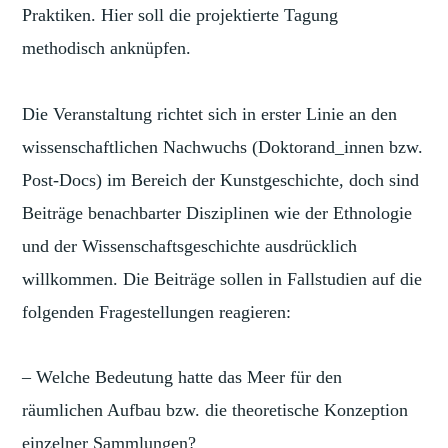
Praktiken. Hier soll die projektierte Tagung
methodisch anknüpfen.
Die Veranstaltung richtet sich in erster Linie an den
wissenschaftlichen Nachwuchs (Doktorand_innen bzw.
Post-Docs) im Bereich der Kunstgeschichte, doch sind
Beiträge benachbarter Disziplinen wie der Ethnologie
und der Wissenschaftsgeschichte ausdrücklich
willkommen. Die Beiträge sollen in Fallstudien auf die
folgenden Fragestellungen reagieren:
– Welche Bedeutung hatte das Meer für den
räumlichen Aufbau bzw. die theoretische Konzeption
einzelner Sammlungen?