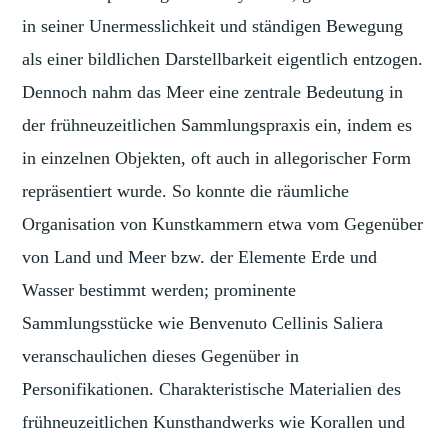
in seiner Unermesslichkeit und ständigen Bewegung
als einer bildlichen Darstellbarkeit eigentlich entzogen.
Dennoch nahm das Meer eine zentrale Bedeutung in
der frühneuzeitlichen Sammlungspraxis ein, indem es
in einzelnen Objekten, oft auch in allegorischer Form
repräsentiert wurde. So konnte die räumliche
Organisation von Kunstkammern etwa vom Gegenüber
von Land und Meer bzw. der Elemente Erde und
Wasser bestimmt werden; prominente
Sammlungsstücke wie Benvenuto Cellinis Saliera
veranschaulichen dieses Gegenüber in
Personifikationen. Charakteristische Materialien des
frühneuzeitlichen Kunsthandwerks wie Korallen und