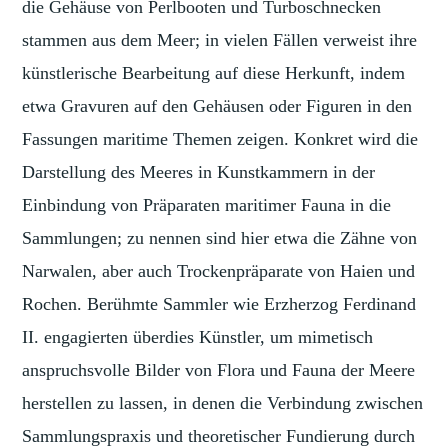
die Gehäuse von Perlbooten und Turboschnecken
stammen aus dem Meer; in vielen Fällen verweist ihre
künstlerische Bearbeitung auf diese Herkunft, indem
etwa Gravuren auf den Gehäusen oder Figuren in den
Fassungen maritime Themen zeigen. Konkret wird die
Darstellung des Meeres in Kunstkammern in der
Einbindung von Präparaten maritimer Fauna in die
Sammlungen; zu nennen sind hier etwa die Zähne von
Narwalen, aber auch Trockenpräparate von Haien und
Rochen. Berühmte Sammler wie Erzherzog Ferdinand
II. engagierten überdies Künstler, um mimetisch
anspruchsvolle Bilder von Flora und Fauna der Meere
herstellen zu lassen, in denen die Verbindung zwischen
Sammlungspraxis und theoretischer Fundierung durch