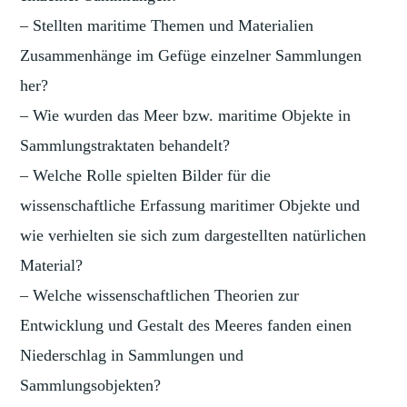
– Stellten maritime Themen und Materialien
Zusammenhänge im Gefüge einzelner Sammlungen
her?
– Wie wurden das Meer bzw. maritime Objekte in
Sammlungstraktaten behandelt?
– Welche Rolle spielten Bilder für die
wissenschaftliche Erfassung maritimer Objekte und
wie verhielten sie sich zum dargestellten natürlichen
Material?
– Welche wissenschaftlichen Theorien zur
Entwicklung und Gestalt des Meeres fanden einen
Niederschlag in Sammlungen und
Sammlungsobjekten?