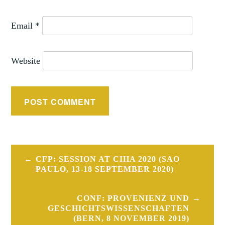
Email
*
Website
Post
CFP: SESSION AT CIHA 2020 (SAO
navigation
PAULO, 13-18 SEPTEMBER 2020)
CONF: PROVENIENZ UND
GESCHICHTSWISSENSCHAFTEN
(BERN, 8 NOVEMBER 2019)