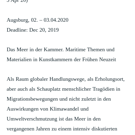
3 Apr 20)
Augsburg, 02. – 03.04.2020
Deadline: Dec 20, 2019
Das Meer in der Kammer. Maritime Themen und
Materialien in Kunstkammern der Frühen Neuzeit
Als Raum globaler Handlungswege, als Erholungsort,
aber auch als Schauplatz menschlicher Tragödien in
Migrationsbewegungen und nicht zuletzt in den
Auswirkungen von Klimawandel und
Umweltverschmutzung ist das Meer in den
vergangenen Jahren zu einem intensiv diskutierten