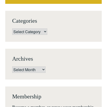
Categories
Categories
Archives
Archives
Membership