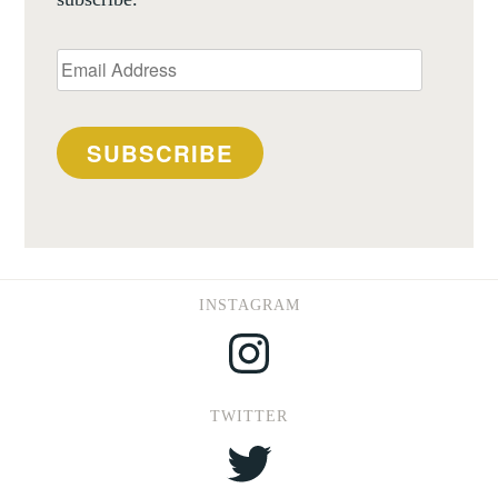
Email
Address
SUBSCRIBE
INSTAGRAM
Instagram
TWITTER
Twitter