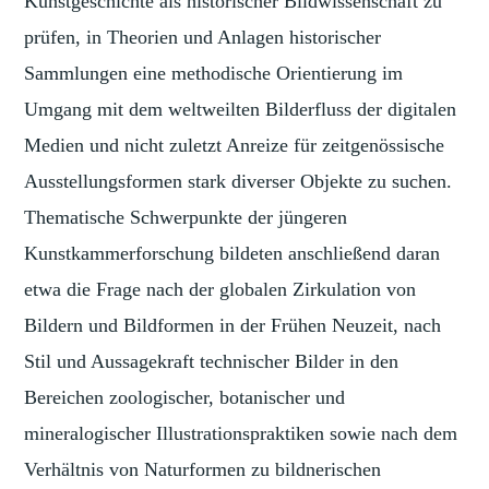
Kunstgeschichte als historischer Bildwissenschaft zu
prüfen, in Theorien und Anlagen historischer
Sammlungen eine methodische Orientierung im
Umgang mit dem weltweilten Bilderfluss der digitalen
Medien und nicht zuletzt Anreize für zeitgenössische
Ausstellungsformen stark diverser Objekte zu suchen.
Thematische Schwerpunkte der jüngeren
Kunstkammerforschung bildeten anschließend daran
etwa die Frage nach der globalen Zirkulation von
Bildern und Bildformen in der Frühen Neuzeit, nach
Stil und Aussagekraft technischer Bilder in den
Bereichen zoologischer, botanischer und
mineralogischer Illustrationspraktiken sowie nach dem
Verhältnis von Naturformen zu bildnerischen