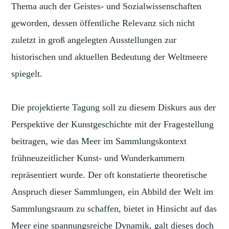
Thema auch der Geistes- und Sozialwissenschaften
geworden, dessen öffentliche Relevanz sich nicht
zuletzt in groß angelegten Ausstellungen zur
historischen und aktuellen Bedeutung der Weltmeere
spiegelt.
Die projektierte Tagung soll zu diesem Diskurs aus der
Perspektive der Kunstgeschichte mit der Fragestellung
beitragen, wie das Meer im Sammlungskontext
frühneuzeitlicher Kunst- und Wunderkammern
repräsentiert wurde. Der oft konstatierte theoretische
Anspruch dieser Sammlungen, ein Abbild der Welt im
Sammlungsraum zu schaffen, bietet in Hinsicht auf das
Meer eine spannungsreiche Dynamik, galt dieses doch