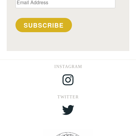
Email
Address
SUBSCRIBE
INSTAGRAM
Instagram
TWITTER
Twitter