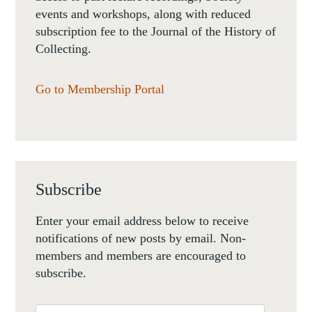
events and workshops, along with reduced
subscription fee to the Journal of the History of
Collecting.
Go to Membership Portal
Subscribe
Enter your email address below to receive
notifications of new posts by email. Non-
members and members are encouraged to
subscribe.