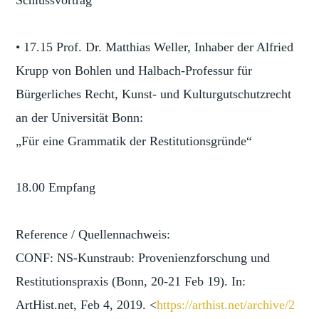
Schlussvortrag
• 17.15 Prof. Dr. Matthias Weller, Inhaber der Alfried
Krupp von Bohlen und Halbach-Professur für
Bürgerliches Recht, Kunst- und Kulturgutschutzrecht
an der Universität Bonn:
„Für eine Grammatik der Restitutionsgründe“
18.00 Empfang
Reference / Quellennachweis:
CONF: NS-Kunstraub: Provenienzforschung und
Restitutionspraxis (Bonn, 20-21 Feb 19). In:
ArtHist.net, Feb 4, 2019. <
https://arthist.net/archive/2