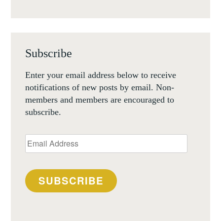
Subscribe
Enter your email address below to receive
notifications of new posts by email. Non-
members and members are encouraged to
subscribe.
Email
Address
SUBSCRIBE