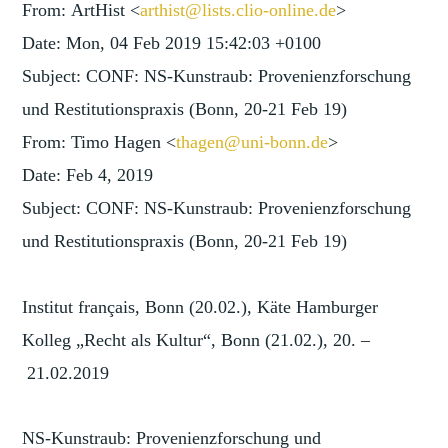
From: ArtHist <
arthist@lists.clio-online.de
>
Date: Mon, 04 Feb 2019 15:42:03 +0100
Subject: CONF: NS-Kunstraub: Provenienzforschung
und Restitutionspraxis (Bonn, 20-21 Feb 19)
From: Timo Hagen <
thagen@uni-bonn.de
>
Date: Feb 4, 2019
Subject: CONF: NS-Kunstraub: Provenienzforschung
und Restitutionspraxis (Bonn, 20-21 Feb 19)
Institut français, Bonn (20.02.), Käte Hamburger
Kolleg „Recht als Kultur“, Bonn (21.02.), 20. –
21.02.2019
NS-Kunstraub: Provenienzforschung und