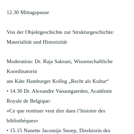
12.30 Mittagspause
Von der Objektgeschichte zur Strukturgeschichte:
Materialität und Historizität
Moderation: Dr. Raja Sakrani, Wissenschaftliche
Koordinatorin
am Käte Hamburger Kolleg „Recht als Kultur“
• 14.30 Dr. Alexandre Vanautgaerden, Académie
Royale de Belgique:
«Ce que restituer veut dire dans l’histoire des
bibliothèques»
• 15.15 Nanette Jacomijn Snoep, Direktorin des