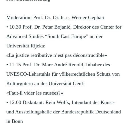
Moderation: Prof. Dr. Dr. h. c. Werner Gephart
• 10.30 Prof. Dr. Petar Bojanić, Direktor des Center for
Advanced Studies “South East Europe” an der
Universität Rijeka:
«La justice retributive n’est pas déconstructible»
• 11.15 Prof. Dr. Marc André Renold, Inhaber des
UNESCO-Lehrstuhls für völkerrechtlichen Schutz von
Kulturgütern an der Universität Genf:
«Faut-il vider les musées?»
• 12.00 Diskutant: Rein Wolfs, Intendant der Kunst-
und Ausstellungshalle der Bundesrepublik Deutschland
in Bonn