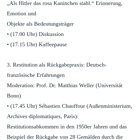
„Als Hitler das rosa Kaninchen stahl.“ Erinnerung,
Emotion und
Objekte als Bedeutungsträger
• (17.00 Uhr) Diskussion
• (17.15 Uhr) Kaffeepause
3. Restitution als Rückgabepraxis: Deutsch-
französische Erfahrungen
Moderation: Prof. Dr. Matthias Weller (Universität
Bonn)
• (17.45 Uhr) Sébastien Chauffour (Außenministerium,
Archives diplomatiques, Paris):
Restitutionsabkommen in den 1950er Jahren und das
Beispiel der Rückgabe von 28 Gemälden durch die