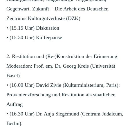
Gegenwart, Zukunft – Die Arbeit des Deutschen
Zentrums Kulturgutverluste (DZK)
• (15.15 Uhr) Diskussion
• (15.30 Uhr) Kaffeepause
2. Restitution und (Re-)Konstruktion der Erinnerung
Moderation: Prof. em. Dr. Georg Kreis (Universität
Basel)
• (16.00 Uhr) David Zivie (Kulturministerium, Paris):
Provenienzforschung und Restitution als staatlichen
Auftrag
• (16.30 Uhr) Dr. Anja Siegemund (Centrum Judaicum,
Berlin):