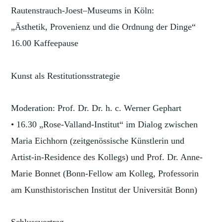
Rautenstrauch-Joest–Museums in Köln:
„Ästhetik, Provenienz und die Ordnung der Dinge“
16.00 Kaffeepause
Kunst als Restitutionsstrategie
Moderation: Prof. Dr. Dr. h. c. Werner Gephart
• 16.30 „Rose-Valland-Institut“ im Dialog zwischen
Maria Eichhorn (zeitgenössische Künstlerin und
Artist-in-Residence des Kollegs) und Prof. Dr. Anne-
Marie Bonnet (Bonn-Fellow am Kolleg, Professorin
am Kunsthistorischen Institut der Universität Bonn)