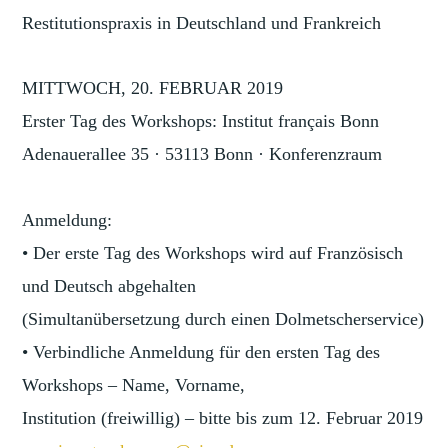
Restitutionspraxis in Deutschland und Frankreich
MITTWOCH, 20. FEBRUAR 2019
Erster Tag des Workshops: Institut français Bonn
Adenauerallee 35 · 53113 Bonn · Konferenzraum
Anmeldung:
• Der erste Tag des Workshops wird auf Französisch
und Deutsch abgehalten
(Simultanübersetzung durch einen Dolmetscherservice)
• Verbindliche Anmeldung für den ersten Tag des
Workshops – Name, Vorname,
Institution (freiwillig) – bitte bis zum 12. Februar 2019