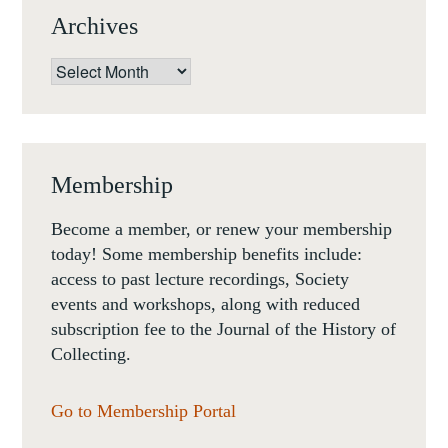
Archives
Archives
Membership
Become a member, or renew your membership
today! Some membership benefits include:
access to past lecture recordings, Society
events and workshops, along with reduced
subscription fee to the Journal of the History of
Collecting.
Go to Membership Portal