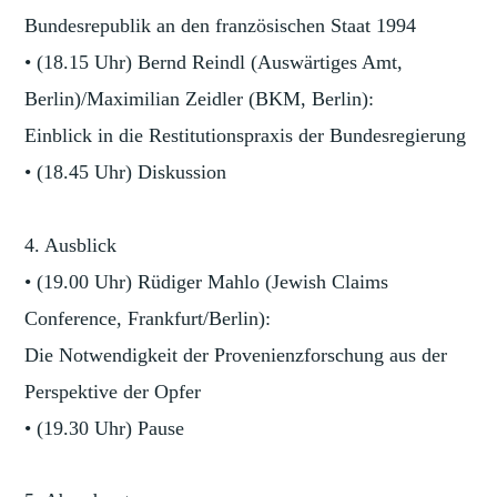
Bundesrepublik an den französischen Staat 1994
• (18.15 Uhr) Bernd Reindl (Auswärtiges Amt,
Berlin)/Maximilian Zeidler (BKM, Berlin):
Einblick in die Restitutionspraxis der Bundesregierung
• (18.45 Uhr) Diskussion
4. Ausblick
• (19.00 Uhr) Rüdiger Mahlo (Jewish Claims
Conference, Frankfurt/Berlin):
Die Notwendigkeit der Provenienzforschung aus der
Perspektive der Opfer
• (19.30 Uhr) Pause