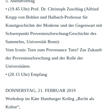
5. Abendvortrag
• (19.45 Uhr) Prof. Dr. Christoph Zuschlag (Alfried
Krupp von Bohlen und Halbach-Professur für
Kunstgeschichte der Moderne und der Gegenwart mit
Schwerpunkt Provenienzforschung/Geschichte des
Sammelns, Universität Bonn):
Vom Iconic Turn zum Provenance Turn? Zur Zukunft
der Provenienzforschung und der Rolle der
Universitäten.
• (20.15 Uhr) Empfang
DONNERSTAG, 21. FEBRUAR 2019
Workshop im Käte Hamburger Kolleg „Recht als
Kultur“,