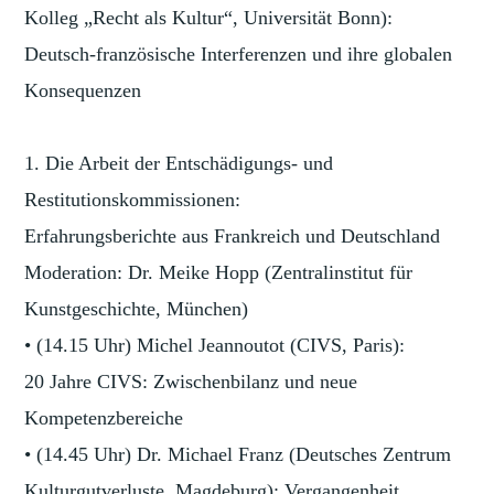
Kolleg „Recht als Kultur“, Universität Bonn):
Deutsch-französische Interferenzen und ihre globalen
Konsequenzen
1. Die Arbeit der Entschädigungs- und
Restitutionskommissionen:
Erfahrungsberichte aus Frankreich und Deutschland
Moderation: Dr. Meike Hopp (Zentralinstitut für
Kunstgeschichte, München)
• (14.15 Uhr) Michel Jeannoutot (CIVS, Paris):
20 Jahre CIVS: Zwischenbilanz und neue
Kompetenzbereiche
• (14.45 Uhr) Dr. Michael Franz (Deutsches Zentrum
Kulturgutverluste, Magdeburg): Vergangenheit,