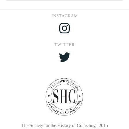
INSTAGRAM
Instagram
TWITTER
Twitter
The Society for the History of Collecting | 2015