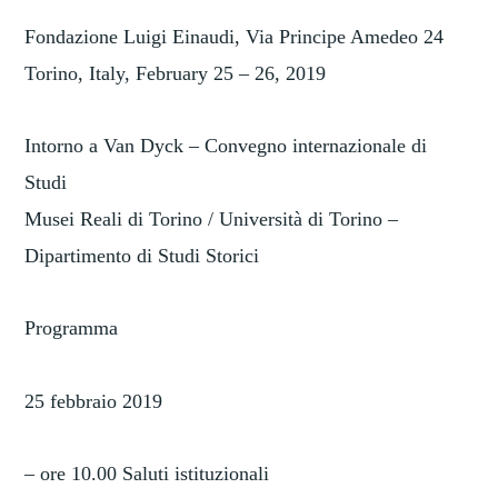
Fondazione Luigi Einaudi, Via Principe Amedeo 24
Torino, Italy, February 25 – 26, 2019
Intorno a Van Dyck – Convegno internazionale di
Studi
Musei Reali di Torino / Università di Torino –
Dipartimento di Studi Storici
Programma
25 febbraio 2019
– ore 10.00 Saluti istituzionali