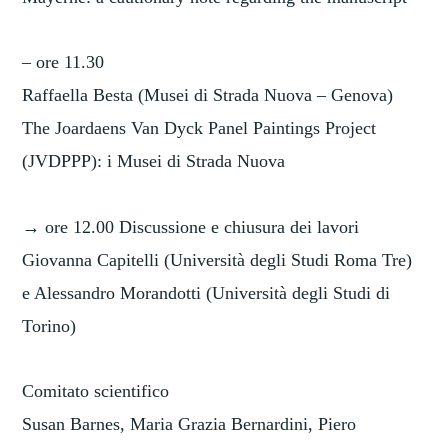
– ore 11.30
Raffaella Besta (Musei di Strada Nuova – Genova)
The Joardaens Van Dyck Panel Paintings Project
(JVDPPP): i Musei di Strada Nuova
→ ore 12.00 Discussione e chiusura dei lavori
Giovanna Capitelli (Università degli Studi Roma Tre)
e Alessandro Morandotti (Università degli Studi di
Torino)
Comitato scientifico
Susan Barnes, Maria Grazia Bernardini, Piero