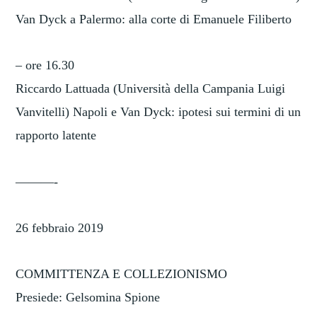
Van Dyck a Palermo: alla corte di Emanuele Filiberto
– ore 16.30
Riccardo Lattuada (Università della Campania Luigi
Vanvitelli) Napoli e Van Dyck: ipotesi sui termini di un
rapporto latente
———-
26 febbraio 2019
COMMITTENZA E COLLEZIONISMO
Presiede: Gelsomina Spione