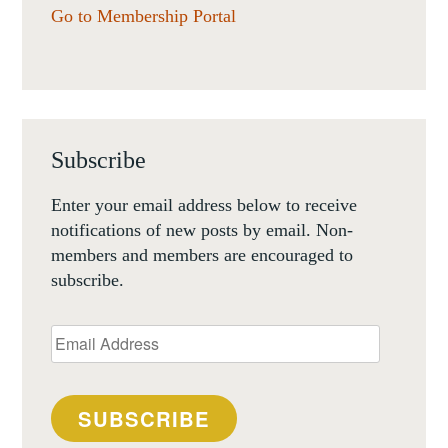
Go to Membership Portal
Subscribe
Enter your email address below to receive
notifications of new posts by email. Non-
members and members are encouraged to
subscribe.
Email
Address
SUBSCRIBE