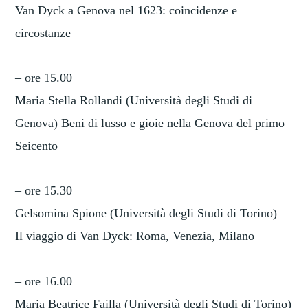
Van Dyck a Genova nel 1623: coincidenze e
circostanze
– ore 15.00
Maria Stella Rollandi (Università degli Studi di
Genova) Beni di lusso e gioie nella Genova del primo
Seicento
– ore 15.30
Gelsomina Spione (Università degli Studi di Torino)
Il viaggio di Van Dyck: Roma, Venezia, Milano
– ore 16.00
Maria Beatrice Failla (Università degli Studi di Torino)