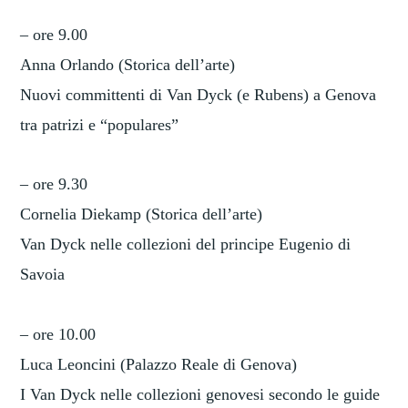
– ore 9.00
Anna Orlando (Storica dell’arte)
Nuovi committenti di Van Dyck (e Rubens) a Genova
tra patrizi e “populares”
– ore 9.30
Cornelia Diekamp (Storica dell’arte)
Van Dyck nelle collezioni del principe Eugenio di
Savoia
– ore 10.00
Luca Leoncini (Palazzo Reale di Genova)
I Van Dyck nelle collezioni genovesi secondo le guide