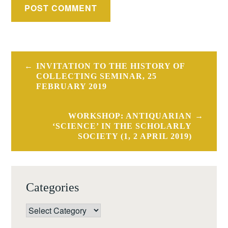
Post
INVITATION TO THE HISTORY OF
navigation
COLLECTING SEMINAR, 25
FEBRUARY 2019
WORKSHOP: ANTIQUARIAN
‘SCIENCE’ IN THE SCHOLARLY
SOCIETY (1, 2 APRIL 2019)
Categories
Categories