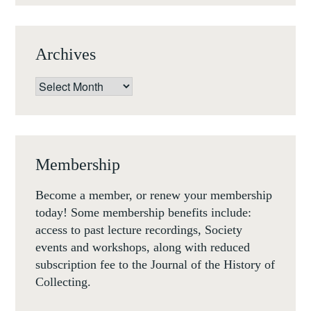
Archives
Archives
Membership
Become a member, or renew your membership
today! Some membership benefits include:
access to past lecture recordings, Society
events and workshops, along with reduced
subscription fee to the Journal of the History of
Collecting.