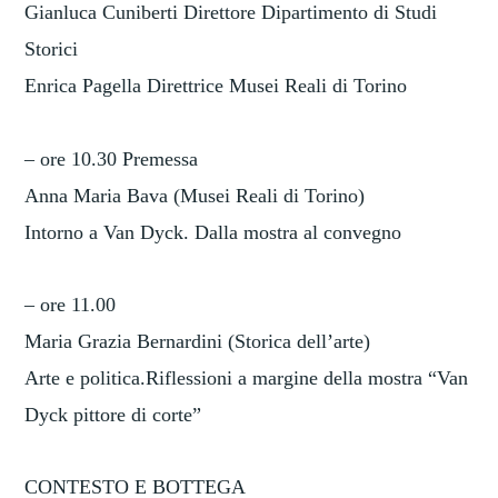
Gianluca Cuniberti Direttore Dipartimento di Studi
Storici
Enrica Pagella Direttrice Musei Reali di Torino
– ore 10.30 Premessa
Anna Maria Bava (Musei Reali di Torino)
Intorno a Van Dyck. Dalla mostra al convegno
– ore 11.00
Maria Grazia Bernardini (Storica dell’arte)
Arte e politica.Riflessioni a margine della mostra “Van
Dyck pittore di corte”
CONTESTO E BOTTEGA