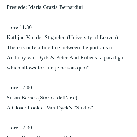
Presiede: Maria Grazia Bernardini
– ore 11.30
Katlijne Van der Stighelen (University of Leuven)
There is only a fine line between the portraits of
Anthony van Dyck & Peter Paul Rubens: a paradigm
which allows for “un je ne sais quoi”
– ore 12.00
Susan Barnes (Storica dell’arte)
A Closer Look at Van Dyck’s “Studio”
– ore 12.30