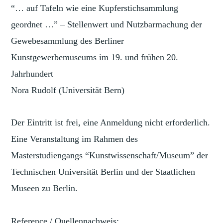
“… auf Tafeln wie eine Kupferstichsammlung
geordnet …” – Stellenwert und Nutzbarmachung der
Gewebesammlung des Berliner
Kunstgewerbemuseums im 19. und frühen 20.
Jahrhundert
Nora Rudolf (Universität Bern)
Der Eintritt ist frei, eine Anmeldung nicht erforderlich.
Eine Veranstaltung im Rahmen des
Masterstudiengangs “Kunstwissenschaft/Museum” der
Technischen Universität Berlin und der Staatlichen
Museen zu Berlin.
Reference / Quellennachweis: