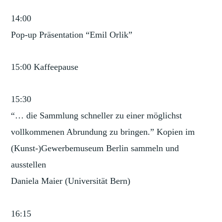
14:00
Pop-up Präsentation “Emil Orlik”
15:00 Kaffeepause
15:30
“… die Sammlung schneller zu einer möglichst
vollkommenen Abrundung zu bringen.” Kopien im
(Kunst-)Gewerbemuseum Berlin sammeln und
ausstellen
Daniela Maier (Universität Bern)
16:15