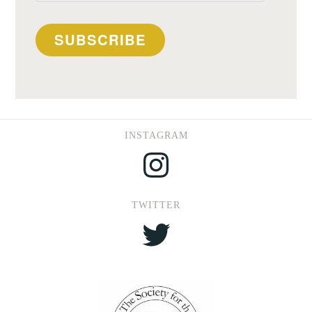
SUBSCRIBE
INSTAGRAM
Instagram
TWITTER
Twitter