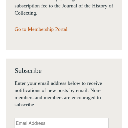
subscription fee to the Journal of the History of
Collecting.
Go to Membership Portal
Subscribe
Enter your email address below to receive
notifications of new posts by email. Non-
members and members are encouraged to
subscribe.
Email
Address