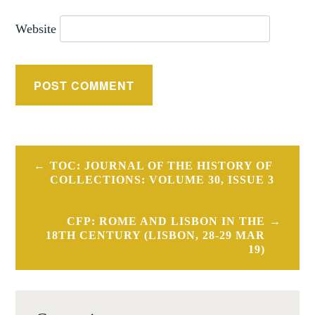
Website
Post
TOC: JOURNAL OF THE HISTORY OF
navigation
COLLECTIONS: VOLUME 30, ISSUE 3
CFP: ROME AND LISBON IN THE
18TH CENTURY (LISBON, 28-29 MAR
19)