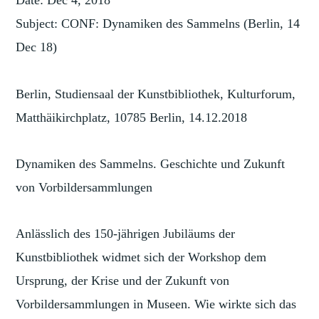
Date: Dec 4, 2018
Subject: CONF: Dynamiken des Sammelns (Berlin, 14
Dec 18)
Berlin, Studiensaal der Kunstbibliothek, Kulturforum,
Matthäikirchplatz, 10785 Berlin, 14.12.2018
Dynamiken des Sammelns. Geschichte und Zukunft
von Vorbildersammlungen
Anlässlich des 150-jährigen Jubiläums der
Kunstbibliothek widmet sich der Workshop dem
Ursprung, der Krise und der Zukunft von
Vorbildersammlungen in Museen. Wie wirkte sich das