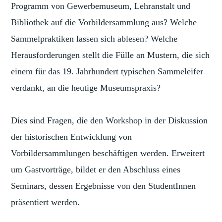
Programm von Gewerbemuseum, Lehranstalt und
Bibliothek auf die Vorbildersammlung aus? Welche
Sammelpraktiken lassen sich ablesen? Welche
Herausforderungen stellt die Fülle an Mustern, die sich
einem für das 19. Jahrhundert typischen Sammeleifer
verdankt, an die heutige Museumspraxis?
Dies sind Fragen, die den Workshop in der Diskussion
der historischen Entwicklung von
Vorbildersammlungen beschäftigen werden. Erweitert
um Gastvorträge, bildet er den Abschluss eines
Seminars, dessen Ergebnisse von den StudentInnen
präsentiert werden.