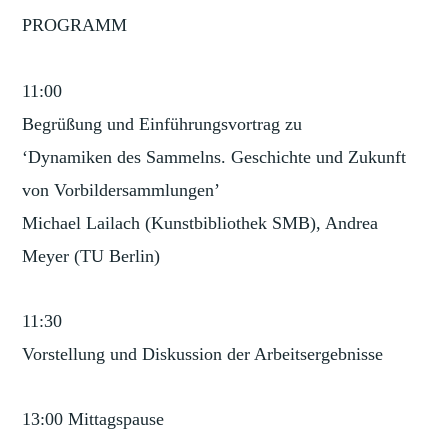
PROGRAMM
11:00
Begrüßung und Einführungsvortrag zu
‘Dynamiken des Sammelns. Geschichte und Zukunft
von Vorbildersammlungen’
Michael Lailach (Kunstbibliothek SMB), Andrea
Meyer (TU Berlin)
11:30
Vorstellung und Diskussion der Arbeitsergebnisse
13:00 Mittagspause