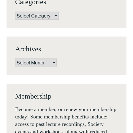
Categories
Categories
Archives
Archives
Membership
Become a member, or renew your membership
today! Some membership benefits include:
access to past lecture recordings, Society
events and workshops, along with reduced