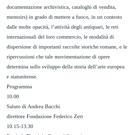
documentazione archivistica, cataloghi di vendita,
memoirs) in grado di mettere a fuoco, in un contesto
dalle molte opacità, l’attività degli antiquari, le reti
internazionali del loro commercio, le modalità di
dispersione di importanti raccolte storiche romane, e le
ripercussioni che tale movimentazione di opere
determina sullo sviluppo della storia dell’arte europea
e statunitense.
Programma
10.00
Saluto di Andrea Bacchi
direttore Fondazione Federico Zeri
10.15-13.30