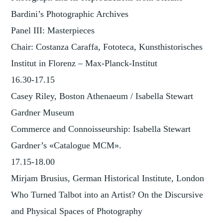
Bardini’s Photographic Archives
Panel III: Masterpieces
Chair: Costanza Caraffa, Fototeca, Kunsthistorisches
Institut in Florenz – Max-Planck-Institut
16.30-17.15
Casey Riley, Boston Athenaeum / Isabella Stewart
Gardner Museum
Commerce and Connoisseurship: Isabella Stewart
Gardner’s «Catalogue MCM».
17.15-18.00
Mirjam Brusius, German Historical Institute, London
Who Turned Talbot into an Artist? On the Discursive
and Physical Spaces of Photography