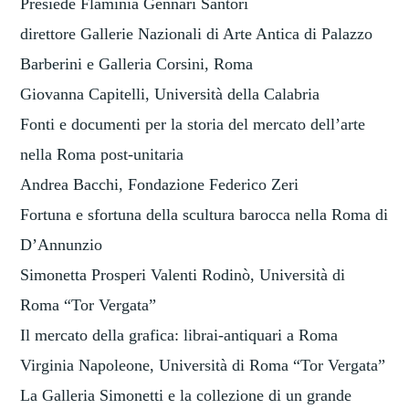
Presiede Flaminia Gennari Santori
direttore Gallerie Nazionali di Arte Antica di Palazzo
Barberini e Galleria Corsini, Roma
Giovanna Capitelli, Università della Calabria
Fonti e documenti per la storia del mercato dell’arte
nella Roma post-unitaria
Andrea Bacchi, Fondazione Federico Zeri
Fortuna e sfortuna della scultura barocca nella Roma di
D’Annunzio
Simonetta Prosperi Valenti Rodinò, Università di
Roma “Tor Vergata”
Il mercato della grafica: librai-antiquari a Roma
Virginia Napoleone, Università di Roma “Tor Vergata”
La Galleria Simonetti e la collezione di un grande