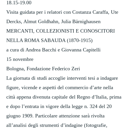
18.15-19.00
Visita guidata per i relatori con Costanza Caraffa, Ute
Dercks, Almut Goldhahn, Julia Bärnighausen
MERCANTI, COLLEZIONISTI E CONOSCITORI
NELLA ROMA SABAUDA (1870-1915)
a cura di Andrea Bacchi e Giovanna Capitelli
15 novembre
Bologna, Fondazione Federico Zeri
La giornata di studi accoglie interventi tesi a indagare
figure, vicende e aspetti del commercio d’arte nella
città appena divenuta capitale del Regno d’Italia, prima
e dopo l’entrata in vigore della legge n. 324 del 20
giugno 1909. Particolare attenzione sarà rivolta
all’analisi degli strumenti d’indagine (fotografie,