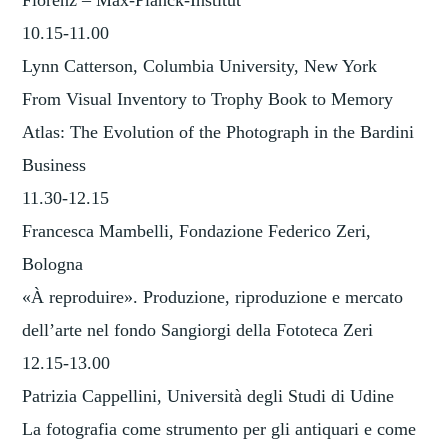
Florenz – Max-Planck-Institut
10.15-11.00
Lynn Catterson, Columbia University, New York
From Visual Inventory to Trophy Book to Memory
Atlas: The Evolution of the Photograph in the Bardini
Business
11.30-12.15
Francesca Mambelli, Fondazione Federico Zeri,
Bologna
«À reproduire». Produzione, riproduzione e mercato
dell’arte nel fondo Sangiorgi della Fototeca Zeri
12.15-13.00
Patrizia Cappellini, Università degli Studi di Udine
La fotografia come strumento per gli antiquari e come