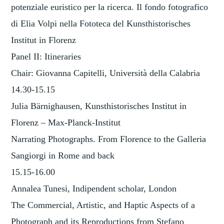
potenziale euristico per la ricerca. Il fondo fotografico
di Elia Volpi nella Fototeca del Kunsthistorisches
Institut in Florenz
Panel II: Itineraries
Chair: Giovanna Capitelli, Università della Calabria
14.30-15.15
Julia Bärnighausen, Kunsthistorisches Institut in
Florenz – Max-Planck-Institut
Narrating Photographs. From Florence to the Galleria
Sangiorgi in Rome and back
15.15-16.00
Annalea Tunesi, Indipendent scholar, London
The Commercial, Artistic, and Haptic Aspects of a
Photograph and its Reproductions from Stefano