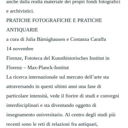
anche dalla realtà materiale dei propri fondi fotografici
e archivistici.
PRATICHE FOTOGRAFICHE E PRATICHE
ANTIQUARIE
a cura di Julia Bärnighausen e Costanza Caraffa
14 novembre
Firenze, Fototeca del Kunsthistorisches Institut in
Florenz – Max-Planck-Institut
La ricerca internazionale sul mercato dell’arte sta
attraversando in questi ultimi anni una fase di
particolare intensità, vede il fiorire di studi e convegni
interdisciplinari e sta diventando oggetto di
insegnamento universitario. Al centro degli studi più
recenti sono le reti di relazioni fra antiquari,