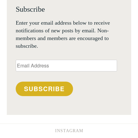
Subscribe
Enter your email address below to receive
notifications of new posts by email. Non-
members and members are encouraged to
subscribe.
Email
Address
SUBSCRIBE
INSTAGRAM