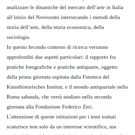
analizzare le dinamiche del mercato dell’arte in Italia
all’inizio del Novecento intersecando i metodi della
storia dell’arte, della storia economica, della
sociologia.
In questo fecondo contesto di ricerca verranno
approfonditi due aspetti particolari: il rapporto fra
pratiche fotografiche e pratiche antiquarie, oggetto
della prima giornata ospitata dalla Fototeca del
Kunsthistorisches Institut, e il mondo antiquariale nella
Roma sabauda, che verrà studiato nella seconda
giornata alla Fondazione Federico Zeri.
L’attenzione di queste istituzioni per i temi trattati
scaturisce non solo da un interesse scientifico, ma