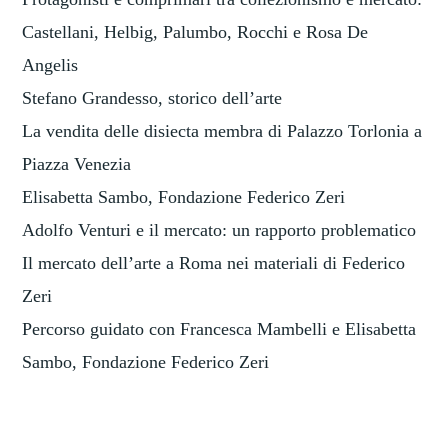
Castellani, Helbig, Palumbo, Rocchi e Rosa De
Angelis
Stefano Grandesso, storico dell’arte
La vendita delle disiecta membra di Palazzo Torlonia a
Piazza Venezia
Elisabetta Sambo, Fondazione Federico Zeri
Adolfo Venturi e il mercato: un rapporto problematico
Il mercato dell’arte a Roma nei materiali di Federico
Zeri
Percorso guidato con Francesca Mambelli e Elisabetta
Sambo, Fondazione Federico Zeri
TAGGED