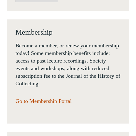
Membership
Become a member, or renew your membership
today! Some membership benefits include:
access to past lecture recordings, Society
events and workshops, along with reduced
subscription fee to the Journal of the History of
Collecting.
Go to Membership Portal