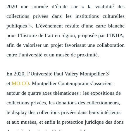
2020 une journée d’étude sur « la visibilité des
collections privées dans les institutions culturelles
publiques ». L’évènement résulte d’une carte blanche
pour l’histoire de l’art en région, proposée par l’INHA,
afin de valoriser un projet favorisant une collaboration
entre l’université et un musée de proximité.
En 2020, l’Université Paul Valéry Montpellier 3
et
MO.CO
. Montpellier Contemporain s’associent
autour de quatre axes thématiques : les expositions de
collections privées, les donations des collectionneurs,
le display des collections privées dans leurs intérieurs
et aux musées, et enfin la protection juridique des dons