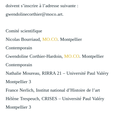
doivent s’inscrire à l’adresse suivante :
gwendolinecorthier@moco.art.
Comité scientifique
Nicolas Bourriaud,
MO.CO
. Montpellier
Contemporain
Gwendoline Corthier-Hardoin,
MO.CO
. Montpellier
Contemporain
Nathalie Moureau, RIRRA 21 – Université Paul Valéry
Montpellier 3
France Nerlich, Institut national d’Histoire de l’art
Hélène Trespeuch, CRISES – Université Paul Valéry
Montpellier 3