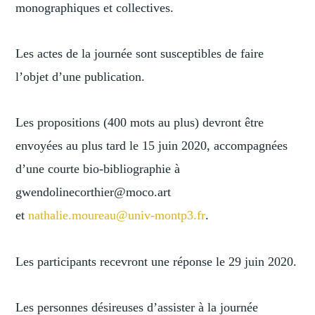
monographiques et collectives.
Les actes de la journée sont susceptibles de faire
l’objet d’une publication.
Les propositions (400 mots au plus) devront être
envoyées au plus tard le 15 juin 2020, accompagnées
d’une courte bio-bibliographie à
gwendolinecorthier@moco.art
et
nathalie.moureau@univ-montp3.f
r
.
Les participants recevront une réponse le 29 juin 2020.
Les personnes désireuses d’assister à la journée