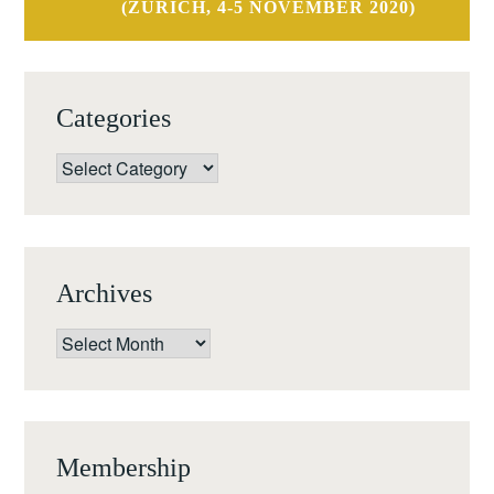
(ZURICH, 4-5 NOVEMBER 2020)
Categories
Categories
Archives
Archives
Membership