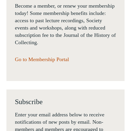
Become a member, or renew your membership
today! Some membership benefits include:
access to past lecture recordings, Society
events and workshops, along with reduced
subscription fee to the Journal of the History of
Collecting.
Go to Membership Portal
Subscribe
Enter your email address below to receive
notifications of new posts by email. Non-
members and members are encouraged to