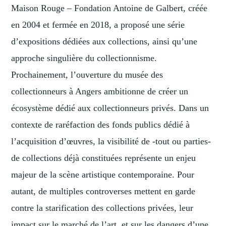
Maison Rouge – Fondation Antoine de Galbert, créée
en 2004 et fermée en 2018, a proposé une série
d’expositions dédiées aux collections, ainsi qu’une
approche singulière du collectionnisme.
Prochainement, l’ouverture du musée des
collectionneurs à Angers ambitionne de créer un
écosystème dédié aux collectionneurs privés. Dans un
contexte de raréfaction des fonds publics dédié à
l’acquisition d’œuvres, la visibilité de -tout ou parties-
de collections déjà constituées représente un enjeu
majeur de la scène artistique contemporaine. Pour
autant, de multiples controverses mettent en garde
contre la starification des collections privées, leur
impact sur le marché de l’art, et sur les dangers d’une