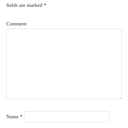
fields are marked
*
Comment
Name
*