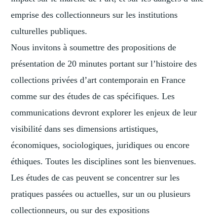
emprise des collectionneurs sur les institutions
culturelles publiques.
Nous invitons à soumettre des propositions de
présentation de 20 minutes portant sur l’histoire des
collections privées d’art contemporain en France
comme sur des études de cas spécifiques. Les
communications devront explorer les enjeux de leur
visibilité dans ses dimensions artistiques,
économiques, sociologiques, juridiques ou encore
éthiques. Toutes les disciplines sont les bienvenues.
Les études de cas peuvent se concentrer sur les
pratiques passées ou actuelles, sur un ou plusieurs
collectionneurs, ou sur des expositions