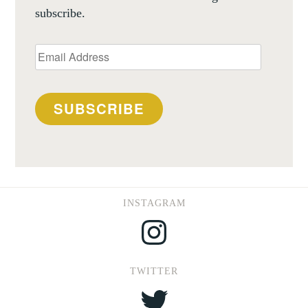
subscribe.
Email
Address
SUBSCRIBE
INSTAGRAM
Instagram
TWITTER
Twitter