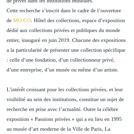
de privés dans les institutions muséales.
Cette recherche s’inscrit dans le cadre de l’ouverture
de
MO.CO
. Hôtel des collections, espace d’exposition
dédié aux collections privées et publiques du monde
entier, inauguré en juin 2019. Chacune des expositions
a la particularité de présenter une collection spécifique
: celle d’une fondation, d’un collectionneur privé,
d’une entreprise, d’un musée ou même d’un artiste.
L’intérêt croissant pour les collections privées, et leur
visibilité au sein des institutions, constitue un sujet de
recherche en prise avec l’actualité. Outre la célèbre
exposition « Passions privées » qui a eu lieu en 1995
au musée d’art moderne de la Ville de Paris, La