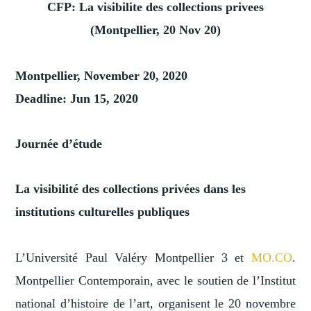
CFP: La visibilite des collections privees
(Montpellier, 20 Nov 20)
Montpellier, November 20, 2020
Deadline: Jun 15, 2020
Journée d’étude
La visibilité des collections privées dans les
institutions culturelles publiques
L’Université Paul Valéry Montpellier 3 et
MO.CO
.
Montpellier Contemporain, avec le soutien de l’Institut
national d’histoire de l’art, organisent le 20 novembre