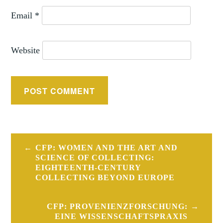
Email
*
Website
Post
CFP: WOMEN AND THE ART AND
navigation
SCIENCE OF COLLECTING:
EIGHTEENTH-CENTURY
COLLECTING BEYOND EUROPE
CFP: PROVENIENZFORSCHUNG:
EINE WISSENSCHAFTSPRAXIS